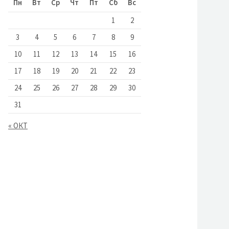
Пн
Вт
Ср
Чт
Пт
Сб
Вс
1
2
3
4
5
6
7
8
9
10
11
12
13
14
15
16
17
18
19
20
21
22
23
24
25
26
27
28
29
30
31
« ОКТ